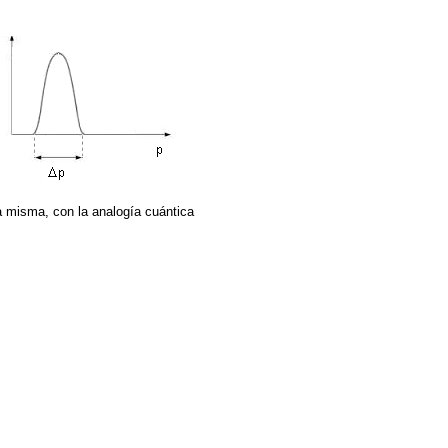
a misma, con la analogía cuántica