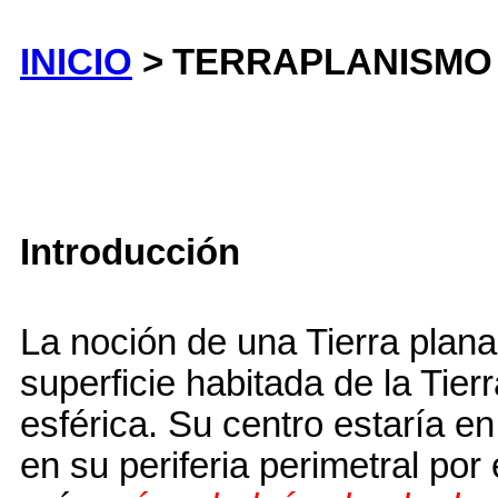
INICIO
>
TERRAPLANISMO 
Introducción
La noción de una Tierra plana 
superficie habitada de la Tier
esférica. Su centro estaría en
en su periferia perimetral por 