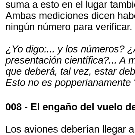
suma a esto en el lugar tambi
Ambas mediciones dicen haber
ningún número para verificar.
¿Yo digo:... y los números? ¿
presentación científica?... A 
que deberá, tal vez, estar de
Esto no es popperianamente "
008 - El engaño del vuelo d
Los aviones deberían llegar 