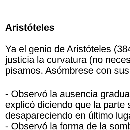
Aristóteles
Ya el genio de Aristóteles (3
justicia la curvatura (no nece
pisamos. Asómbrese con sus 4
- Observó la ausencia gradual
explicó diciendo que la parte 
desapareciendo en último lug
- Observó la forma de la somb