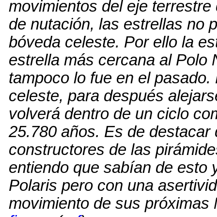
movimientos del eje terrestre
de nutación, las estrellas no
bóveda celeste. Por ello la es
estrella más cercana al Polo 
tampoco lo fue en el pasado. 
celeste, para después alejars
volverá dentro de un ciclo co
25.780 años. Es de destacar 
constructores de las pirámides
entiendo que sabían de esto 
Polaris pero con una asertivi
movimiento de sus próximas 