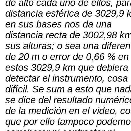
de alto cada uno de ellos, par
distancia esférica de 3029,9 
en sus bases nos da una
distancia recta de 3002,98 k
sus alturas; o sea una diferen
de 20 m o error de 0,66 % en
estos 3029,9 km que debiera
detectar el instrumento, cosa
difícil. Se sum a esto que na
se dice del resultado numéric
de la medición en el video, c
que por ello tampoco podem