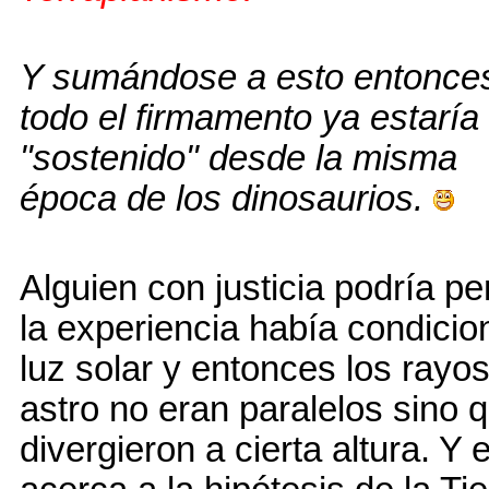
Y sumándose a esto entonce
todo el firmamento ya estaría
"sostenido" desde la misma
época de los dinosaurios.
Alguien con justicia podría p
la experiencia había condicio
luz solar y entonces los rayos
astro no eran paralelos sino 
divergieron a cierta altura. Y 