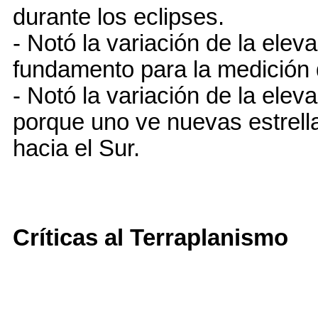
durante los eclipses.
- Notó la variación de la eleva
fundamento para la medición 
- Notó la variación de la eleva
porque uno ve nuevas estrell
hacia el Sur.
Críticas al Terraplanismo