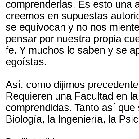
comprenderlas. Es esto una as
creemos en supuestas autor
se equivocan y no nos miente
pensar por nuestra propia cu
fe. Y muchos lo saben y se a
egoístas.
Así, como dijimos precedentem
Requieren una Facultad en la
comprendidas. Tanto así que s
Biología, la Ingeniería, la Psic