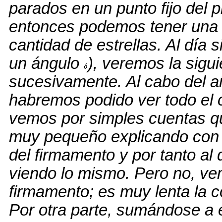
parados en un punto fijo del p
entonces podemos tener una v
cantidad de estrellas. Al día s
un ángulo
), veremos la sigui
sucesivamente. Al cabo del a
habremos podido ver todo el 
vemos por simples cuentas qu
muy pequeño explicando con 
del firmamento y por tanto al 
viendo lo mismo. Pero no, ve
firmamento; es muy lenta la c
Por otra parte, sumándose a e