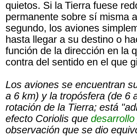
quietos. Si la Tierra fuese r
permanente sobre sí misma a 
segundo, los aviones simplem
hasta llegar a su destino o h
función de la dirección en la 
contra del sentido en el que gi
Los aviones se encuentran su
a 6 km) y la tropósfera (de 6
rotación de la Tierra; está "a
efecto Coriolis que
desarrollo
observación que se dio equiv