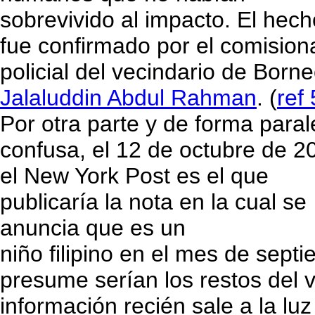
sobrevivido al impacto. El hech
fue confirmado por el comisio
policial del vecindario de Borne
Jalaluddin Abdul Rahman
. (
ref 
Por otra parte y de forma paral
confusa, el 12 de octubre de 2
el New York Post es el que
publicaría la nota en la cual se
anuncia que es un
niño filipino en el mes de sept
presume serían los restos del v
información recién sale a la lu