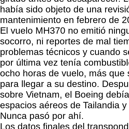
había sido objeto de una revisi
mantenimiento en febrero de 2
El vuelo MH370 no emitió ning
socorro, ni reportes de mal tie
problemas técnicos y cuando 
por última vez tenía combustibl
ocho horas de vuelo, más que s
para llegar a su destino. Despu
sobre Vietnam, el Boeing debía
espacios aéreos de Tailandia y
Nunca pasó por ahí.
Los datos finales del transpon