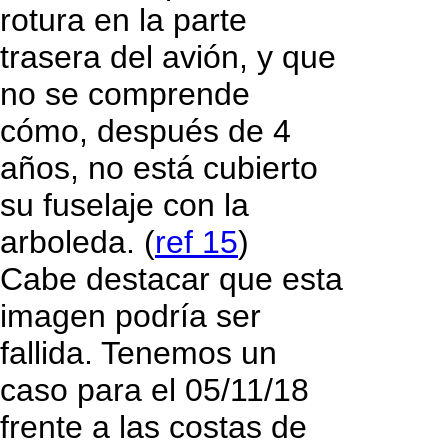
rotura en la parte
trasera del avión, y que
no se comprende
cómo, después de 4
años, no está cubierto
su fuselaje con la
arboleda. (
ref 15
)
Cabe destacar que esta
imagen podría ser
fallida. Tenemos un
caso para el 05/11/18
frente a las costas de