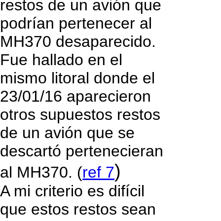
restos de un avión que
podrían pertenecer al
MH370 desaparecido.
Fue hallado en el
mismo litoral donde el
23/01/16 aparecieron
otros supuestos restos
de un avión que se
descartó pertenecieran
)
al MH370. (
ref 7
A mi criterio es difícil
que estos restos sean