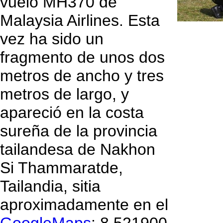
vuelo MH370 de
Malaysia Airlines. Esta
vez ha sido un
fragmento de unos dos
metros de ancho y tres
metros de largo, y
apareció en la costa
sureña de la provincia
tailandesa de Nakhon
Si Thammaratde,
Tailandia, sitia
aproximadamente en el