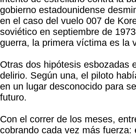
gobierno estadounidense desmin
en el caso del vuelo 007 de Kore
soviético en septiembre de 1973
guerra, la primera víctima es la 
Otras dos hipótesis esbozadas 
delirio. Según una, el piloto hab
en un lugar desconocido para ser 
futuro.
Con el correr de los meses, entr
cobrando cada vez más fuerza: 