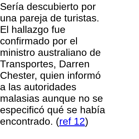
Sería descubierto por
una pareja de turistas.
El hallazgo fue
confirmado por el
ministro australiano de
Transportes, Darren
Chester, quien informó
a las autoridades
malasias aunque no se
especificó qué se había
encontrado. (
ref 12
)