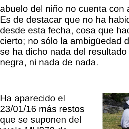
abuelo del niño no cuenta con a
Es de destacar que no ha habi
desde esta fecha, cosa que ha
cierto; no sólo la ambigüedad d
se ha dicho nada del resultado 
negra, ni nada de nada.
Ha aparecido el
23/01/16 más restos
que se suponen del