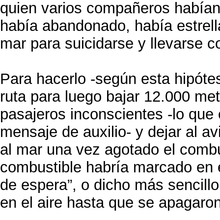
quien varios compañeros habían
había abandonado, había estrell
mar para suicidarse y llevarse c
Para hacerlo -según esta hipótes
ruta para luego bajar 12.000 met
pasajeros inconscientes -lo que 
mensaje de auxilio- y dejar al a
al mar una vez agotado el combu
combustible habría marcado en el
de espera”, o dicho más sencillo
en el aire hasta que se apagaro