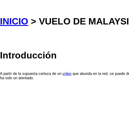
INICIO
> VUELO DE MALAYSI
Introducción
A partir de la supuesta certeza de un
video
que abunda en la red, se puede d
ha sido un atentado.