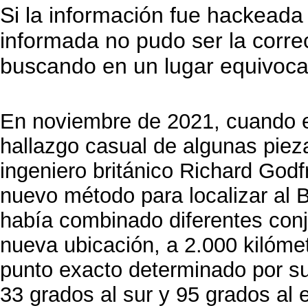
Si la información fue hackeada 
informada no pudo ser la corre
buscando en un lugar equivoca
En noviembre de 2021, cuando e
hallazgo casual de algunas pieza
ingeniero británico Richard God
nuevo método para localizar al 
había combinado diferentes conj
nueva ubicación, a 2.000 kilómet
punto exacto determinado por su
33 grados al sur y 95 grados al 