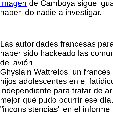
imagen
de Camboya sigue igua
haber ido nadie a investigar.
Las autoridades francesas par
haber sido hackeado las comunic
del avión.
Ghyslain Wattrelos, un francés
hijos adolescentes en el fatíd
independiente para tratar de ar
mejor qué pudo ocurrir ese día
"inconsistencias" en el informe