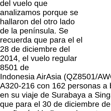
del vuelo que
analizamos porque se
hallaron del otro lado
de la península. Se
recuerda que para el el
28 de diciembre del
2014, el vuelo regular
8501 de
Indonesia AirAsia (QZ8501/AW
A320-216 con 162 personas a b
en su viaje de Surabaya a Sing
que para el 30 de diciembre de