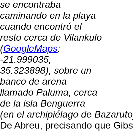
se encontraba
caminando en la playa
cuando encontró el
resto cerca de Vilankulo
(
GoogleMaps
:
-21.999035,
35.323898), sobre un
banco de arena
llamado Paluma, cerca
de la isla Benguerra
(en el archipiélago de Bazaruto
De Abreu, precisando que Gibs