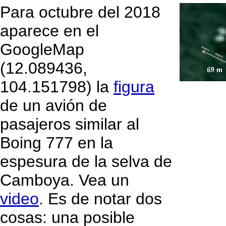
Para octubre del 2018
aparece en el
GoogleMap
(12.089436,
104.151798) la
figura
de un avión de
pasajeros similar al
Boing 777 en la
espesura de la selva de
Camboya. Vea un
video
. Es de notar dos
cosas: una posible