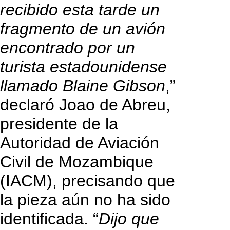
recibido esta tarde un
fragmento de un avión
encontrado por un
turista estadounidense
llamado Blaine Gibson
,”
declaró Joao de Abreu,
presidente de la
Autoridad de Aviación
Civil de Mozambique
(IACM), precisando que
la pieza aún no ha sido
identificada. “
Dijo que