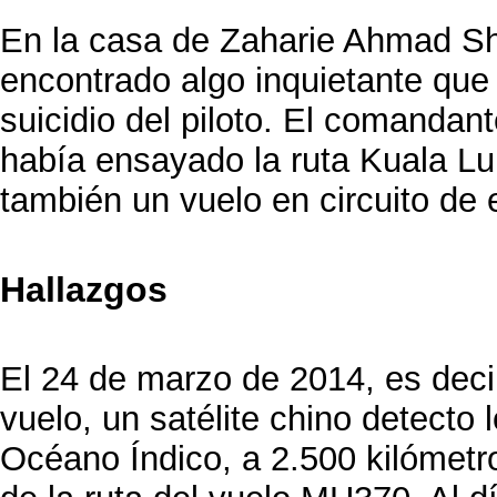
En la casa de Zaharie Ahmad Sh
encontrado algo inquietante que l
suicidio del piloto. El comandan
había ensayado la ruta Kuala Lum
también un vuelo en circuito de 
Hallazgos
El 24 de marzo de 2014, es deci
vuelo, un satélite chino detecto 
Océano Índico, a 2.500 kilómetr