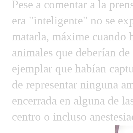
Pese a comentar a la pren
era "inteligente" no se ex
matarla, máxime cuando ha
animales que deberían de 
ejemplar que habían capt
de representar ninguna a
encerrada en alguna de las
centro o incluso anestesi