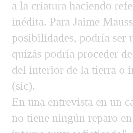
a la criatura haciendo ref
inédita. Para Jaime Mauss
posibilidades, podría ser 
quizás podría proceder de
del interior de la tierra o
(sic).
En una entrevista en un ca
no tiene ningún reparo e