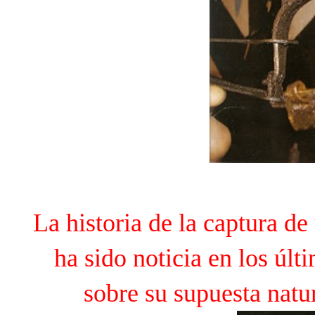
La historia de la captura d
ha sido noticia en los úl
sobre su supuesta natur