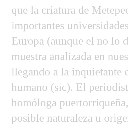
que la criatura de Metepe
importantes universidades
Europa (aunque el no lo d
muestra analizada en nues
llegando a la inquietante
humano (sic). El periodis
homóloga puertorriqueña,
posible naturaleza u ori