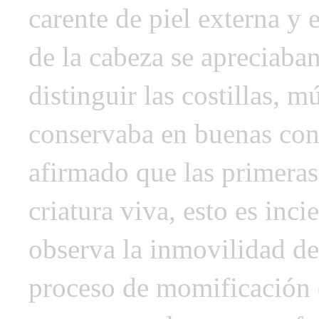
carente de piel externa y 
de la cabeza se apreciaba
distinguir las costillas, 
conservaba en buenas con
afirmado que las primeras 
criatura viva, esto es inci
observa la inmovilidad de
proceso de momificación o