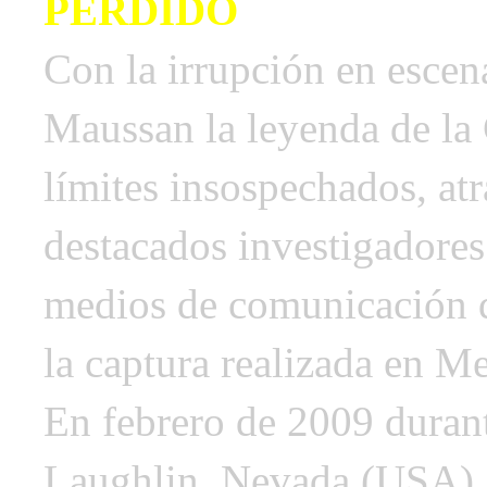
PERDIDO
Con la irrupción en escen
Maussan la leyenda de la 
límites insospechados, atr
destacados investigadores
medios de comunicación 
la captura realizada en M
En febrero de 2009 duran
Laughlin, Nevada (USA), 