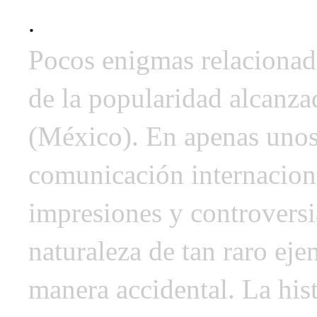
.
Pocos enigmas relacionad
de la popularidad alcanza
(México). En apenas unos
comunicación internacion
impresiones y controversia
naturaleza de tan raro eje
manera accidental. La hist