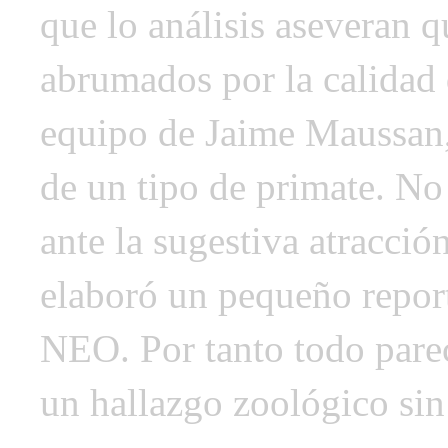
que lo análisis aseveran q
abrumados por la calidad d
equipo de Jaime Maussan, 
de un tipo de primate. N
ante la sugestiva atracci
elaboró un pequeño repor
NEO. Por tanto todo pare
un hallazgo zoológico sin