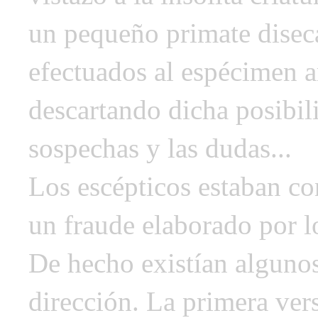
un pequeño primate diseca
efectuados al espécimen a
descartando dicha posibil
sospechas y las dudas...
Los escépticos estaban co
un fraude elaborado por lo
De hecho existían algunos
dirección. La primera ver