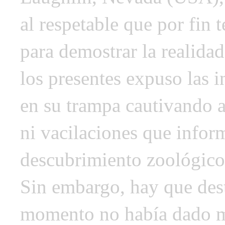
al respetable que por fin
para demostrar la realidad
los presentes expuso las 
en su trampa cautivando a
ni vacilaciones que inform
descubrimiento zoológico
Sin embargo, hay que des
momento no había dado ma