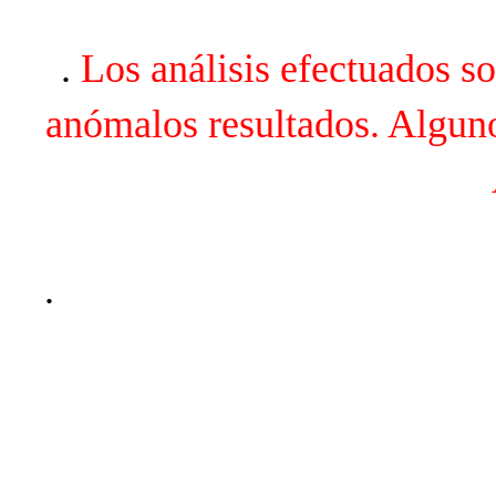
.
Los análisis efectuados so
anómalos resultados. Alguno
.