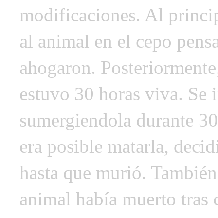
modificaciones. Al princi
al animal en el cepo pens
ahogaron. Posteriormente,
estuvo 30 horas viva. Se 
sumergiendola durante 30
era posible matarla, decid
hasta que murió. También,
animal había muerto tras