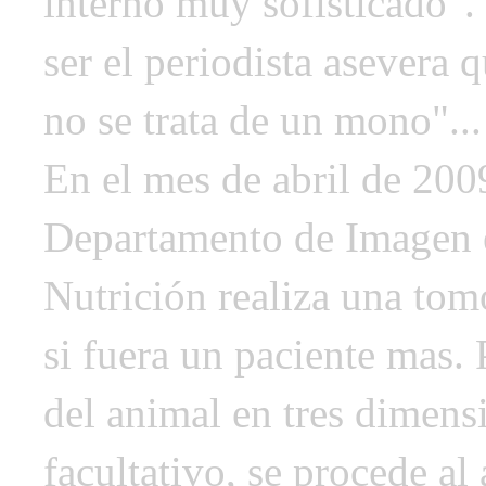
interno muy sofisticado". 
ser el periodista asevera 
no se trata de un mono"...
En el mes de abril de 2009
Departamento de Imagen e
Nutrición realiza una tom
si fuera un paciente mas. 
del animal en tres dimensi
facultativo, se procede al