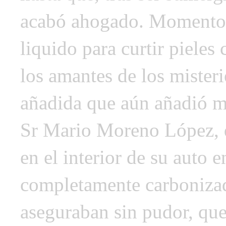
acabó ahogado. Momentos
liquido para curtir pieles
los amantes de los misteri
añadida que aún añadió ma
Sr Mario Moreno López, d
en el interior de su auto 
completamente carbonizad
aseguraban sin pudor, que 