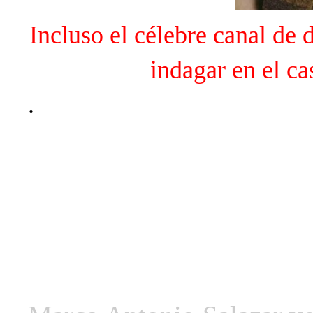
Incluso
el célebre canal de 
indagar en el c
.