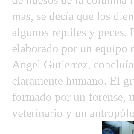
mas, se decía que los dien
algunos reptiles y peces. 
elaborado por un equipo mu
Angel Gutierrez, concluía 
claramente humano. El gr
formado por un forense, 
veterinario y un antropól