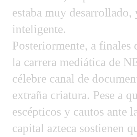
estaba muy desarrollado, 
inteligente.
Posteriormente, a finales
la carrera mediática de 
célebre canal de document
extraña criatura. Pese a q
escépticos y cautos ante la
capital azteca sostienen q