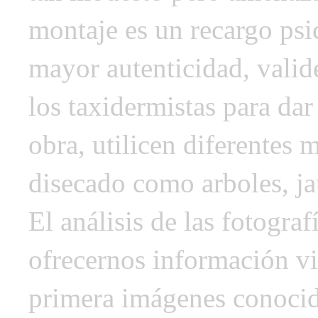
montaje es un recargo psi
mayor autenticidad, valid
los taxidermistas para dar
obra, utilicen diferentes 
disecado como arboles, jau
El análisis de las fotogra
ofrecernos información vit
primera imágenes conoci