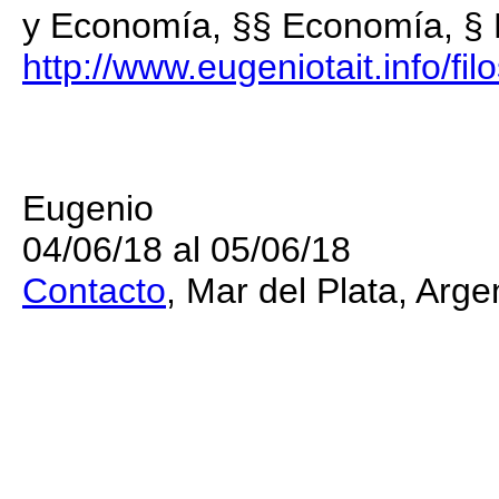
y Economía, §§ Economía, § 
http://www.eugeniotait.info/fi
Eugenio
04/06/18 al 05/06/18
Contacto
, Mar del Plata, Arge