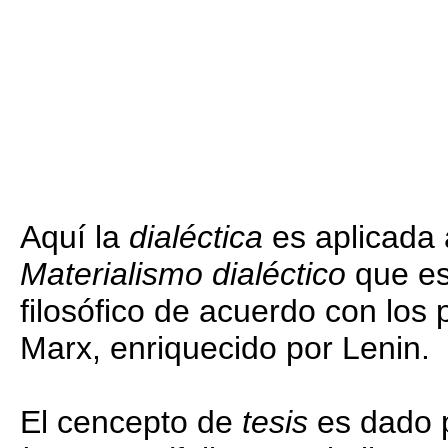
Aquí la
dialéctica
es aplicada a
Materialismo dialéctico
que es 
filosófico de acuerdo con los
Marx, enriquecido por Lenin.
El cencepto de
tesis
es dado p