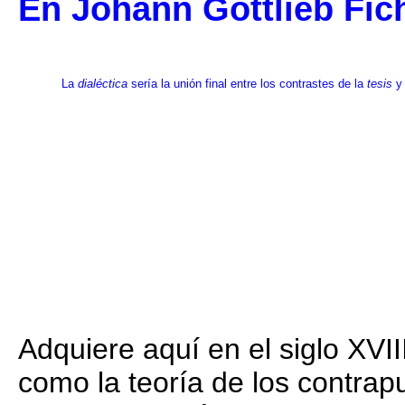
En Johann Gottlieb Fic
La
dialéctica
sería la unión final entre los contrastes de la
tesis
y
Adquiere aquí en el siglo XVII
como la teoría de los contrap