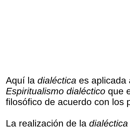
Aquí la
dialéctica
es aplicada a
Espiritualismo dialéctico
que es
filosófico de acuerdo con los
La realización de la
dialéctica