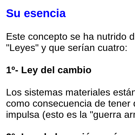
Su esencia
Este concepto se ha nutrido 
"Leyes" y que serían cuatro:
1º- Ley del cambio
Los sistemas materiales está
como consecuencia de tener d
impulsa (esto es la "guerra ar