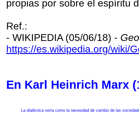
propias por sobre el espíritu d
Ref.:
- WIKIPEDIA (05/06/18) -
Geo
https://es.wikipedia.org/wiki
En Karl Heinrich Marx (
La
dialéctica
sería como la necesidad de cambio de las sociedades 