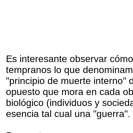
Es interesante observar cómo
tempranos lo que denomina
"principio de muerte interno" 
opuesto que mora en cada obje
biológico (individuos y socied
esencia tal cual una "guerra".