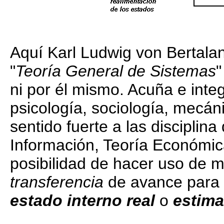
Aquí Karl Ludwig von Bertala
"
Teoría General de Sistemas
"
ni por él mismo. Acuña e integ
psicología, sociología, mecáni
sentido fuerte a las disciplina
Información, Teoría Económica,
posibilidad de hacer uso de 
transferencia
de avance para 
estado interno real
o
estim