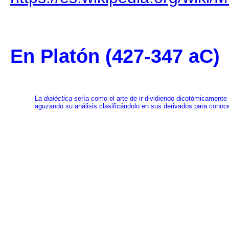
En Platón (427-347 aC)
La
dialéctica
sería como el arte de ir dividiendo dicotómicamente
aguzando su análisis clasificándolo en sus derivados para conoce