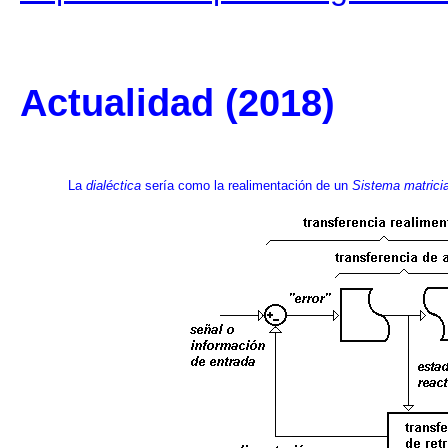
Actualidad (2018)
La
dialéctica
sería como la realimentación de un
Sistema matricia