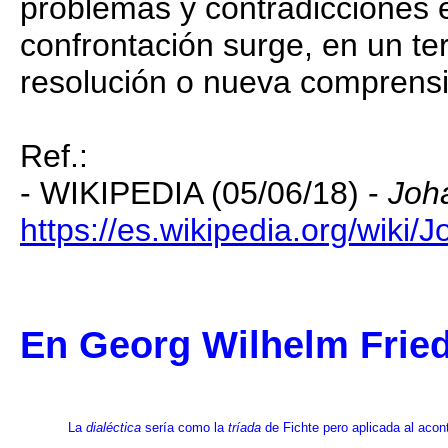
problemas y contradicciones
confrontación surge, en un 
resolución o nueva comprensi
Ref.:
- WIKIPEDIA (05/06/18) -
Joha
https://es.wikipedia.org/wiki/
En Georg Wilhelm Fried
La
dialéctica
sería como la
tríada
de Fichte pero aplicada al acont