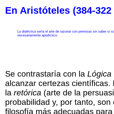
En Aristóteles (384-322
La
dialéctica
sería el arte de razonar con premisas sin saber si s
necesariamente apodíctico.
Se contrastaría con la
Lógica
alcanzar certezas científicas
la
retórica
(arte de la persuas
probabilidad y, por tanto, son
filosofía más adecuadas para