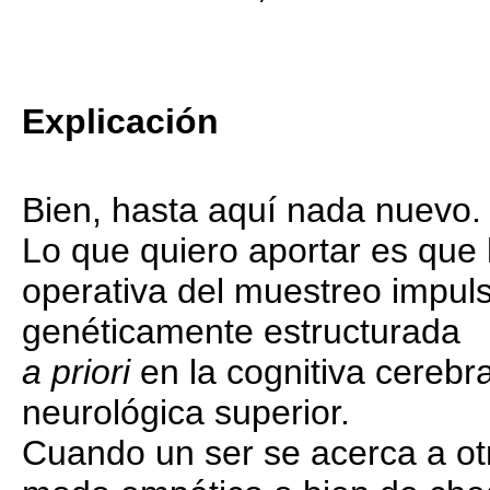
Explicación
Bien, hasta aquí nada nuevo.
Lo que quiero aportar es que 
operativa del muestreo impuls
genéticamente estructurada
a priori
en la cognitiva cerebra
neurológica superior.
Cuando un ser se acerca a ot