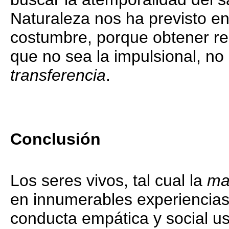
Naturaleza nos ha previsto e
costumbre, porque obtener res
que no sea la impulsional, no
transferencia
.
Conclusión
Los seres vivos, tal cual la
ma
en innumerables experiencias
conducta empática y social us