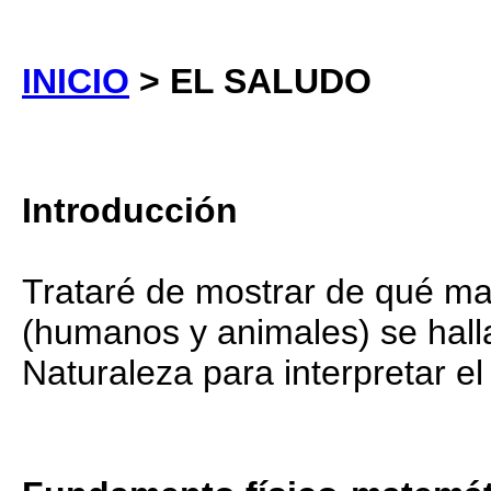
INICIO
> EL SALUDO
Introducción
Trataré de mostrar de qué ma
(humanos y animales) se hall
Naturaleza para interpretar e