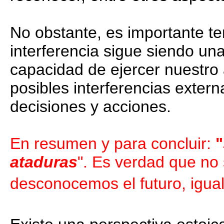
No obstante, es importante te
interferencia sigue siendo un
capacidad de ejercer nuestro
posibles interferencias extern
decisiones y acciones.
En resumen y para concluir:
"
ataduras
". Es verdad que no
desconocemos el futuro, igua