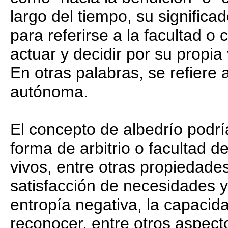
largo del tiempo, su significa
para referirse a la facultad 
actuar y decidir por su propia
En otras palabras, se refiere a
autónoma.
El concepto de albedrío pod
forma de arbitrio o facultad 
vivos, entre otras propiedade
satisfacción de necesidades y
entropía negativa, la capacida
reconocer, entre otros aspect