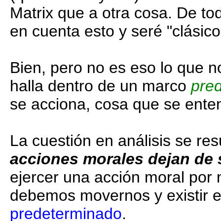
Matrix que a otra cosa. De to
en cuenta esto y seré "clásico
Bien, pero no es eso lo que n
halla dentro de un marco
pre
se acciona, cosa que se enten
La cuestión en análisis se re
acciones morales dejan de 
ejercer una acción moral por
debemos movernos y existir 
predeterminado
.