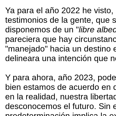
Ya para el año 2022 he visto,
testimonios de la gente, que 
disponemos de un "
libre albe
pareciera que hay circunstanc
"manejado" hacia un destino e
delineara una intención que 
Y para ahora, año 2023, pode
bien estamos de acuerdo en 
en la realidad, nuestra libert
desconocemos el futuro. Sin 
predeterminación implica la e