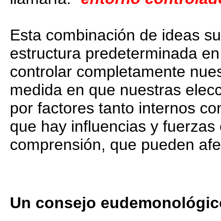
Esta combinación de ideas su
estructura predeterminada en
controlar completamente nuest
medida en que nuestras elecc
por factores tanto internos 
que hay influencias y fuerzas
comprensión, que pueden afect
Un consejo eudemonológic