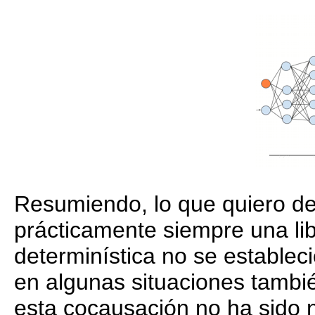
Resumiendo, lo que quiero de
prácticamente siempre una lib
determinística no se estableci
en algunas situaciones tambié
esta cocausación no ha sido 