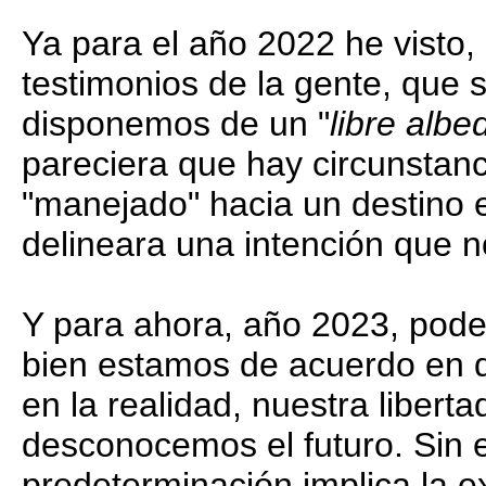
Ya para el año 2022 he visto,
testimonios de la gente, que 
disponemos de un "
libre albe
pareciera que hay circunstanc
"manejado" hacia un destino e
delineara una intención que 
Y para ahora, año 2023, pode
bien estamos de acuerdo en 
en la realidad, nuestra libert
desconocemos el futuro. Sin 
predeterminación implica la e