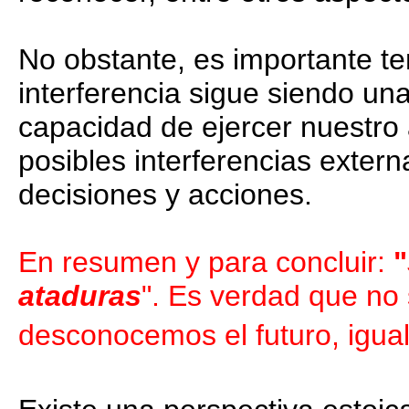
No obstante, es importante te
interferencia sigue siendo un
capacidad de ejercer nuestro
posibles interferencias extern
decisiones y acciones.
En resumen y para concluir:
"
ataduras
". Es verdad que no
desconocemos el futuro, igua