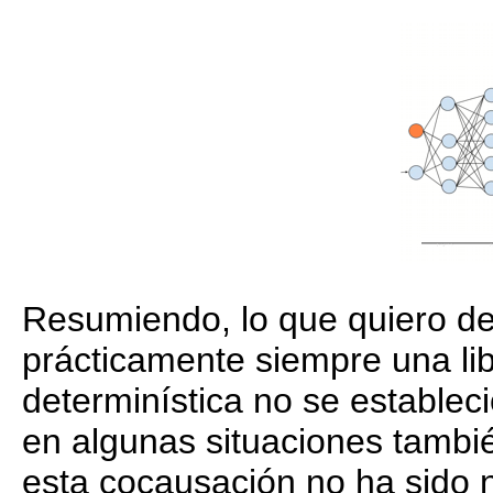
Resumiendo, lo que quiero de
prácticamente siempre una lib
determinística no se estableci
en algunas situaciones tambié
esta cocausación no ha sido 