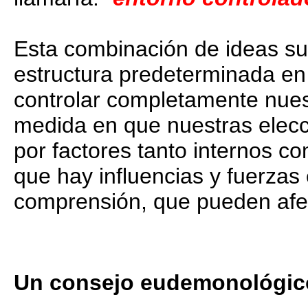
Esta combinación de ideas su
estructura predeterminada en
controlar completamente nuest
medida en que nuestras elecc
por factores tanto internos 
que hay influencias y fuerzas
comprensión, que pueden afect
Un consejo eudemonológic