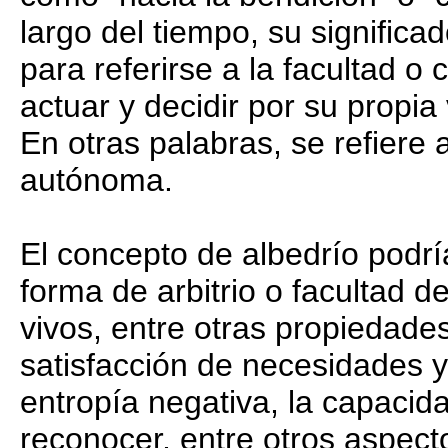
largo del tiempo, su significa
para referirse a la facultad 
actuar y decidir por su propia
En otras palabras, se refiere a
autónoma.
El concepto de albedrío pod
forma de arbitrio o facultad 
vivos, entre otras propiedade
satisfacción de necesidades y
entropía negativa, la capacida
reconocer, entre otros aspect