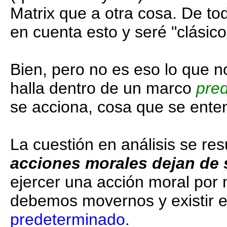
Matrix que a otra cosa. De to
en cuenta esto y seré "clásico
Bien, pero no es eso lo que n
halla dentro de un marco
pre
se acciona, cosa que se enten
La cuestión en análisis se re
acciones morales dejan de 
ejercer una acción moral por
debemos movernos y existir 
predeterminado
.