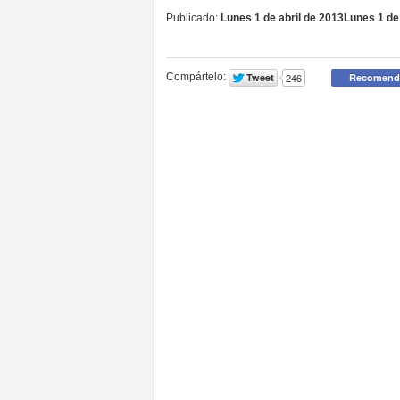
Publicado:
Lunes 1 de abril de 2013
Lunes 1 de
Compártelo: